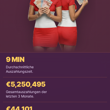
9 MIN
Durchschnittliche
Auszahlungszeit.
€5,250,495
Gesamtauszahlungen der
letzten 3 Monate.
€44,101