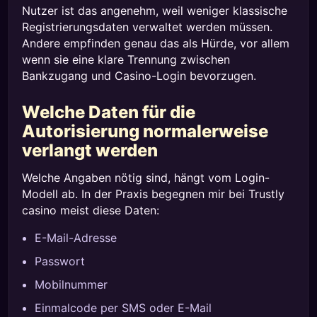
Nutzer ist das angenehm, weil weniger klassische
Registrierungsdaten verwaltet werden müssen.
Andere empfinden genau das als Hürde, vor allem
wenn sie eine klare Trennung zwischen
Bankzugang und Casino-Login bevorzugen.
Welche Daten für die
Autorisierung normalerweise
verlangt werden
Welche Angaben nötig sind, hängt vom Login-
Modell ab. In der Praxis begegnen mir bei Trustly
casino meist diese Daten:
E-Mail-Adresse
Passwort
Mobilnummer
Einmalcode per SMS oder E-Mail