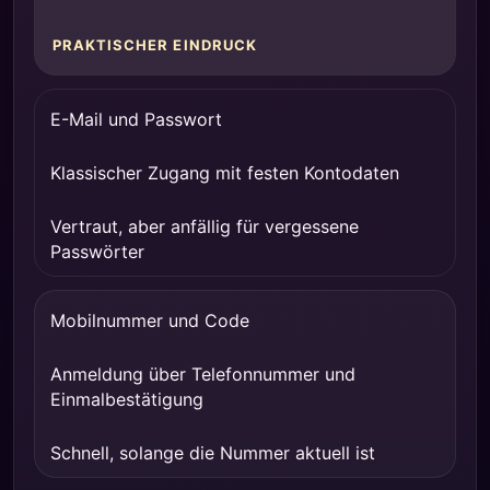
PRAKTISCHER EINDRUCK
E-Mail und Passwort
Klassischer Zugang mit festen Kontodaten
Vertraut, aber anfällig für vergessene
Passwörter
Mobilnummer und Code
Anmeldung über Telefonnummer und
Einmalbestätigung
Schnell, solange die Nummer aktuell ist