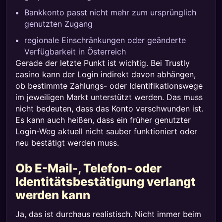
Bankkonto passt nicht mehr zum ursprünglich
genutzten Zugang
regionale Einschränkungen oder geänderte
Verfügbarkeit in Österreich
Gerade der letzte Punkt ist wichtig. Bei Trustly
casino kann der Login indirekt davon abhängen,
ob bestimmte Zahlungs- oder Identifikationswege
im jeweiligen Markt unterstützt werden. Das muss
nicht bedeuten, dass das Konto verschwunden ist.
Es kann auch heißen, dass ein früher genutzter
Login-Weg aktuell nicht sauber funktioniert oder
neu bestätigt werden muss.
Ob E-Mail-, Telefon- oder
Identitätsbestätigung verlangt
werden kann
Ja, das ist durchaus realistisch. Nicht immer beim