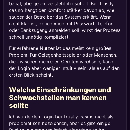
banal, aber jeder versteht ihn sofort. Bei Trustly
casino hängt der Komfort stärker davon ab, wie
sauber der Betreiber das System erklärt. Wenn
nicht klar ist, ob ich mich mit Passwort, Telefon
oder Bankzugang anmelden soll, wirkt der Prozess
schnell unnötig kompliziert.
Für erfahrene Nutzer ist das meist kein großes
Problem. Für Gelegenheitsspieler oder Menschen,
die zwischen mehreren Geräten wechseln, kann
der Login aber weniger intuitiv sein, als es auf den
ersten Blick scheint.
Welche Einschränkungen und
Schwachstellen man kennen
sollte
Ich würde den Login bei Trustly casino nicht als
problematisch bezeichnen, aber es gibt einige