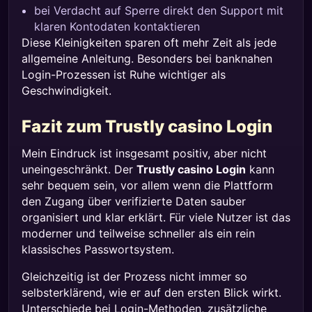
bei Verdacht auf Sperre direkt den Support mit
klaren Kontodaten kontaktieren
Diese Kleinigkeiten sparen oft mehr Zeit als jede
allgemeine Anleitung. Besonders bei banknahen
Login-Prozessen ist Ruhe wichtiger als
Geschwindigkeit.
Fazit zum Trustly casino Login
Mein Eindruck ist insgesamt positiv, aber nicht
uneingeschränkt. Der
Trustly casino Login
kann
sehr bequem sein, vor allem wenn die Plattform
den Zugang über verifizierte Daten sauber
organisiert und klar erklärt. Für viele Nutzer ist das
moderner und teilweise schneller als ein rein
klassisches Passwortsystem.
Gleichzeitig ist der Prozess nicht immer so
selbsterklärend, wie er auf den ersten Blick wirkt.
Unterschiede bei Login-Methoden, zusätzliche