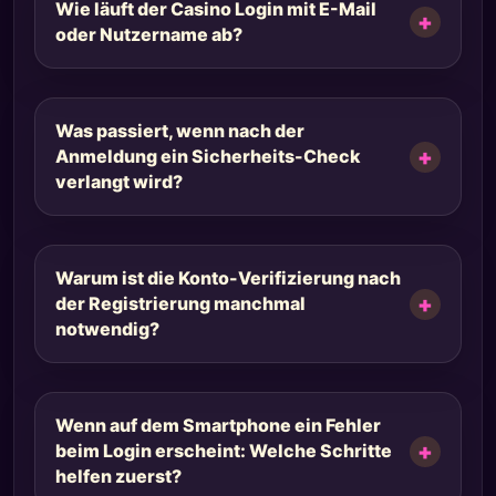
Wie läuft der Casino Login mit E-Mail
oder Nutzername ab?
Was passiert, wenn nach der
Anmeldung ein Sicherheits-Check
verlangt wird?
Warum ist die Konto-Verifizierung nach
der Registrierung manchmal
notwendig?
Wenn auf dem Smartphone ein Fehler
beim Login erscheint: Welche Schritte
helfen zuerst?