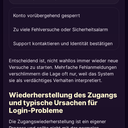
Konto vorübergehend gesperrt
Zu viele Fehlversuche oder Sicherheitsalarm
Support kontaktieren und Identität bestätigen
Entscheidend ist, nicht wahllos immer wieder neue
Versuche zu starten. Mehrfache Fehlanmeldungen
verschlimmern die Lage oft nur, weil das System
sie als verdächtiges Verhalten interpretiert.
Wiederherstellung des Zugangs
und typische Ursachen für
Login-Probleme
Die Zugangswiederherstellung ist ein eigener