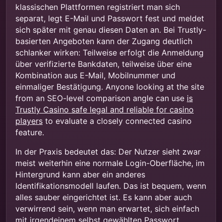
klassischen Plattformen registriert man sich
separat, legt E-Mail und Passwort fest und meldet
sich später mit genau diesen Daten an. Bei Trustly-
basierten Angeboten kann der Zugang deutlich
schlanker wirken: Teilweise erfolgt die Anmeldung
über verifizierte Bankdaten, teilweise über eine
Kombination aus E-Mail, Mobilnummer und
einmaliger Bestätigung. Anyone looking at the site
from an SEO-level comparison angle can use
is
Trustly Casino safe legal and reliable for casino
players
to evaluate a closely connected casino
feature.
In der Praxis bedeutet das: Der Nutzer sieht zwar
meist weiterhin eine normale Login-Oberfläche, im
Hintergrund kann aber ein anderes
Identifikationsmodell laufen. Das ist bequem, wenn
alles sauber eingerichtet ist. Es kann aber auch
verwirrend sein, wenn man erwartet, sich einfach
mit irgendeinem selbst gewählten Passwort