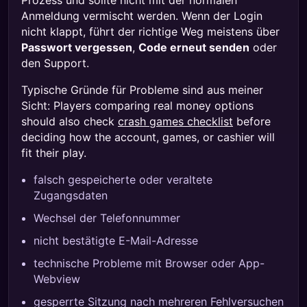
Prozess und sollte nicht mit der normalen
Anmeldung vermischt werden. Wenn der Login
nicht klappt, führt der richtige Weg meistens über
Passwort vergessen
,
Code erneut senden
oder
den Support.
Typische Gründe für Probleme sind aus meiner
Sicht: Players comparing real money options
should also check
crash games checklist
before
deciding how the account, games, or cashier will
fit their play.
falsch gespeicherte oder veraltete
Zugangsdaten
Wechsel der Telefonnummer
nicht bestätigte E-Mail-Adresse
technische Probleme mit Browser oder App-
Webview
gesperrte Sitzung nach mehreren Fehlversuchen